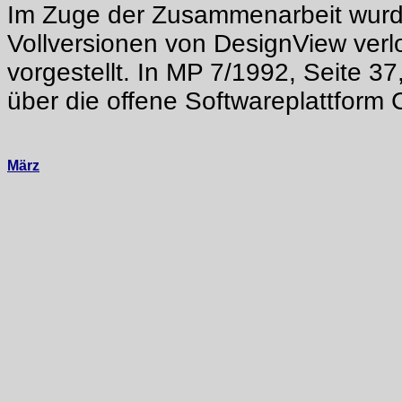
Im Zuge der Zusammenarbeit wurd
Vollversionen von DesignView verl
vorgestellt. In MP 7/1992, Seite 37
über die offene Softwareplattform
März