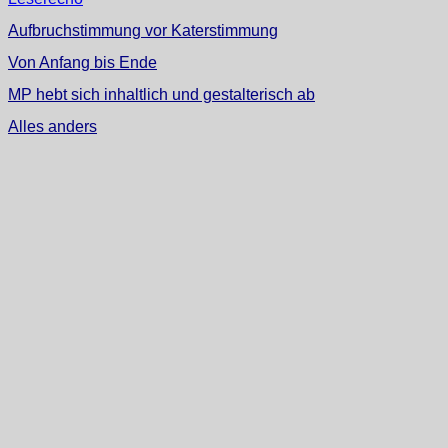
Aufbruchstimmung vor Katerstimmung
Von Anfang bis Ende
MP hebt sich inhaltlich und gestalterisch ab
Alles anders