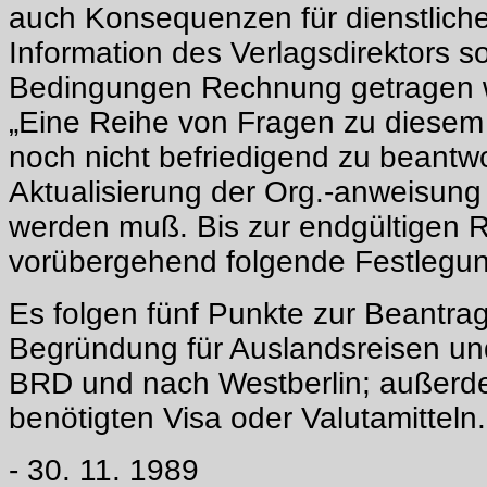
auch Konsequenzen für dienstliche
Information des Verlagsdirektors s
Bedingungen Rechnung getragen 
„Eine Reihe von Fragen zu diesem
noch nicht befriedigend zu beantw
Aktualisierung der Org.-anweisung
werden muß. Bis zur endgültigen 
vorübergehend folgende Festlegun
Es folgen fünf Punkte zur Beantra
Begründung für Auslandsreisen und
BRD und nach Westberlin; außerd
benötigten Visa oder Valutamitteln.
- 30. 11. 1989