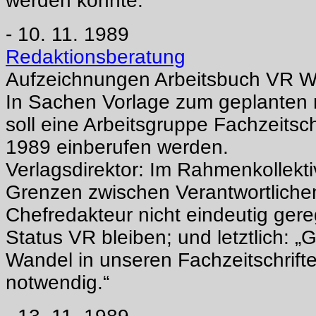
werden konnte.
- 10. 11. 1989
Redaktionsberatung
Aufzeichnungen Arbeitsbuch VR W
In Sachen Vorlage zum geplanten
soll eine Arbeitsgruppe Fachzeitsch
1989 einberufen werden.
Verlagsdirektor: Im Rahmenkollekti
Grenzen zwischen Verantwortlich
Chefredakteur nicht eindeutig gereg
Status VR bleiben; und letztlich: 
Wandel in unseren Fachzeitschriften
notwendig.“