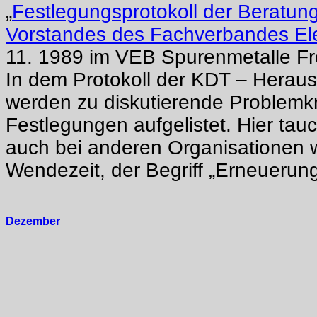
„
Festlegungsprotokoll der Beratun
Vorstandes des Fachverbandes Ele
11. 1989 im VEB Spurenmetalle Fr
In dem Protokoll der KDT – Herau
werden zu diskutierende Problemk
Festlegungen aufgelistet. Hier tauc
auch bei anderen Organisationen 
Wendezeit, der Begriff „Erneuerung
Dezember