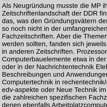
Als Neugründung musste die MP ihr
Zeitschriftenlandschaft der DDR fi
das, was den Gründungsvätern de
so noch nicht in der umfangreichen
Fachzeitschriften. Aber die Themen
werden sollten, fanden sich jeweils
in anderen Zeitschriften. Prozess
Computerbauelemente etwa in der 
oder in der Nachrichtentechnik Elek
Beschreibungen und Anwendunge
Computertechnik in rechentechnik/
edv-aspekte oder Neue Technik i
die zahlreichen spezifischen Fachze
denen ebenfalls Arbeitplatzcomput