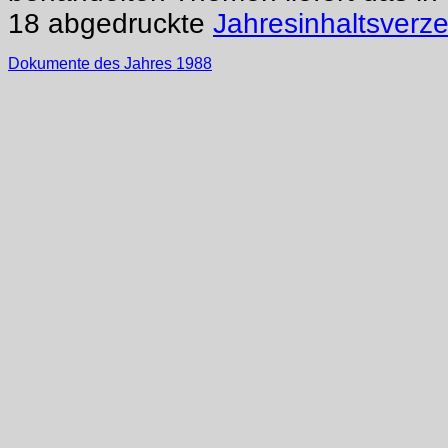
18 abgedruckte
Jahresinhaltsverz
Dokumente des Jahres 1988