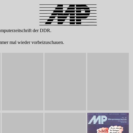
mputerzeitschrift der DDR.
immer mal wieder vorbeizuschauen.