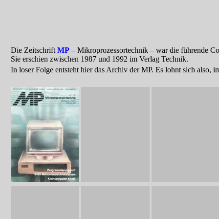
Die Zeitschrift
MP
– Mikroprozessortechnik – war die führende Co
Sie erschien zwischen 1987 und 1992 im Verlag Technik.
In loser Folge entsteht hier das Archiv der
MP. Es lohnt sich also, 